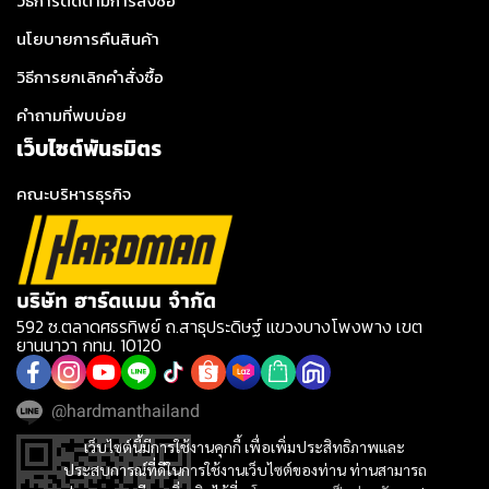
วิธีการติดตามการสั่งซื้อ
นโยบายการคืนสินค้า
วิธีการยกเลิกคำสั่งซื้อ
คำถามที่พบบ่อย
เว็บไซต์พันธมิตร
คณะบริหารธุรกิจ
บริษัท ฮาร์ดแมน จำกัด
592 ซ.ตลาดศธรทิพย์ ถ.สาธุประดิษฐ์ แขวงบางโพงพาง เขต
ยานนาวา กทม. 10120
@hardmanthailand
เว็บไซต์นี้มีการใช้งานคุกกี้ เพื่อเพิ่มประสิทธิภาพและ
ประสบการณ์ที่ดีในการใช้งานเว็บไซต์ของท่าน ท่านสามารถ