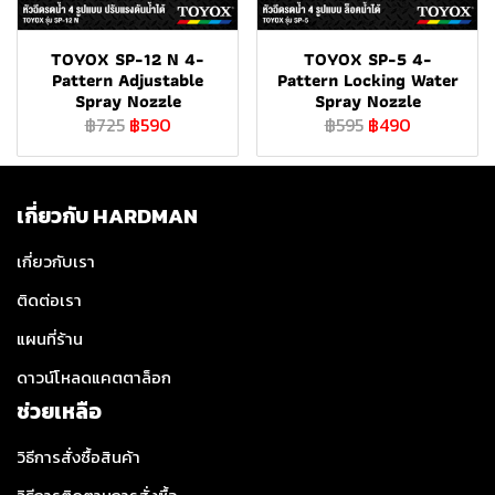
TOYOX SP-12 N 4-
TOYOX SP-5 4-
Pattern Adjustable
Pattern Locking Water
Spray Nozzle
Spray Nozzle
฿725
฿590
฿595
฿490
เกี่ยวกับ HARDMAN
เกี่ยวกับเรา
ติดต่อเรา
แผนที่ร้าน
ดาวน์โหลดแคตตาล็อก
ช่วยเหลือ
วิธีการสั่งซื้อสินค้า