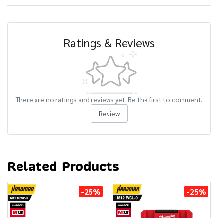
Ratings & Reviews
There are no ratings and reviews yet. Be the first to comment.
Review
Related Products
-25%
-25%