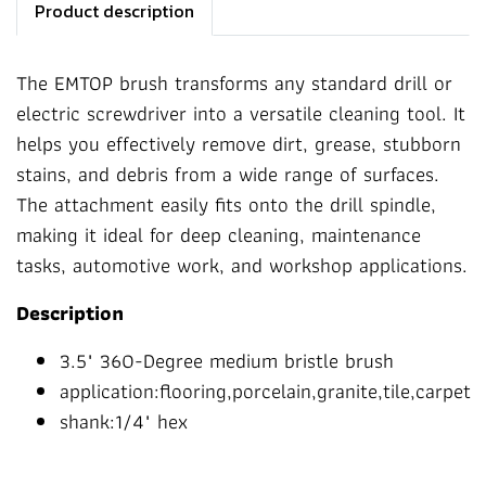
Product description
The EMTOP brush transforms any standard drill or
electric screwdriver into a versatile cleaning tool. It
helps you effectively remove dirt, grease, stubborn
stains, and debris from a wide range of surfaces.
The attachment easily fits onto the drill spindle,
making it ideal for deep cleaning, maintenance
tasks, automotive work, and workshop applications.
Description
3.5" 360-Degree medium bristle brush
application:flooring,porcelain,granite,tile,carpet
shank:1/4" hex