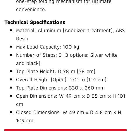
one-step folding mechanism for ultimate
convenience.
Technical Specifications
Material: Aluminum (Anodized treatment), ABS
Resin
Max Load Capacity: 100 kg
Number of Steps: 3 (3 options: Silver white
and black)
Top Plate Height: 0.78 m (78 cm)
Overall Height (Open): 1.01 m (101 cm)
Top Plate Dimensions: 330 x 260 mm
Open Dimensions: W 49 cm x D 85 cm x H 101
cm
Closed Dimensions: W 49 cm x D 4.8 cm x H
109 cm