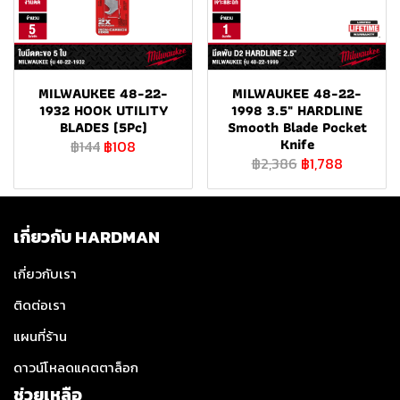
MILWAUKEE 48-22-
MILWAUKEE 48-22-
1932 HOOK UTILITY
1998 3.5" HARDLINE
BLADES (5Pc)
Smooth Blade Pocket
Knife
฿144
฿108
฿2,386
฿1,788
เกี่ยวกับ HARDMAN
เกี่ยวกับเรา
ติดต่อเรา
แผนที่ร้าน
ดาวน์โหลดแคตตาล็อก
ช่วยเหลือ