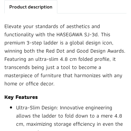
Product description
Elevate your standards of aesthetics and
functionality with the HASEGAWA SJ-3d. This
premium 3-step ladder is a global design icon,
winning both the Red Dot and Good Design Awards.
Featuring an ultra-slim 4.8 cm folded profile, it
transcends being just a tool to become a
masterpiece of furniture that harmonizes with any
home or office decor.
Key Features
Ultra-Slim Design: Innovative engineering
allows the ladder to fold down to a mere 4.8
cm, maximizing storage efficiency in even the