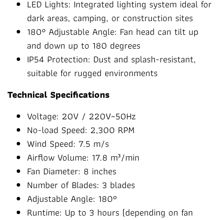
LED Lights: Integrated lighting system ideal for
dark areas, camping, or construction sites
180° Adjustable Angle: Fan head can tilt up
and down up to 180 degrees
IP54 Protection: Dust and splash-resistant,
suitable for rugged environments
Technical Specifications
Voltage: 20V / 220V~50Hz
No-load Speed: 2,300 RPM
Wind Speed: 7.5 m/s
Airflow Volume: 17.8 m³/min
Fan Diameter: 8 inches
Number of Blades: 3 blades
Adjustable Angle: 180°
Runtime: Up to 3 hours (depending on fan