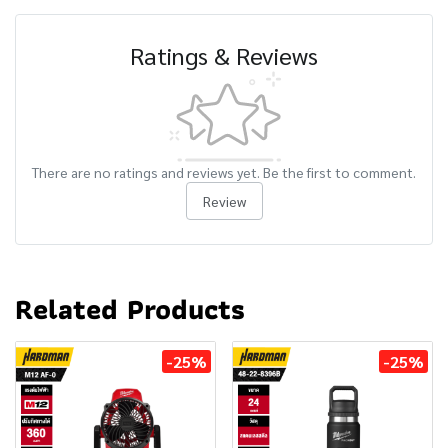
Ratings & Reviews
There are no ratings and reviews yet. Be the first to comment.
Review
Related Products
-25%
-25%