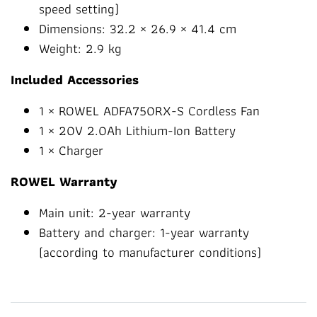
speed setting)
Dimensions: 32.2 × 26.9 × 41.4 cm
Weight: 2.9 kg
Included Accessories
1 × ROWEL ADFA750RX-S Cordless Fan
1 × 20V 2.0Ah Lithium-Ion Battery
1 × Charger
ROWEL Warranty
Main unit: 2-year warranty
Battery and charger: 1-year warranty
(according to manufacturer conditions)