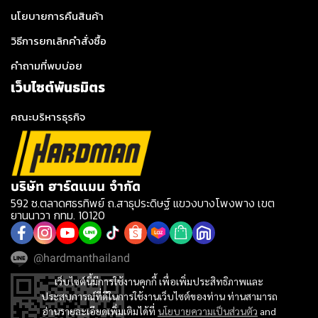
นโยบายการคืนสินค้า
วิธีการยกเลิกคำสั่งซื้อ
คำถามที่พบบ่อย
เว็บไซต์พันธมิตร
คณะบริหารธุรกิจ
บริษัท ฮาร์ดแมน จำกัด
592 ซ.ตลาดศธรทิพย์ ถ.สาธุประดิษฐ์ แขวงบางโพงพาง เขต
ยานนาวา กทม. 10120
@hardmanthailand
เว็บไซต์นี้มีการใช้งานคุกกี้ เพื่อเพิ่มประสิทธิภาพและ
ประสบการณ์ที่ดีในการใช้งานเว็บไซต์ของท่าน ท่านสามารถ
อ่านรายละเอียดเพิ่มเติมได้ที่
นโยบายความเป็นส่วนตัว
and