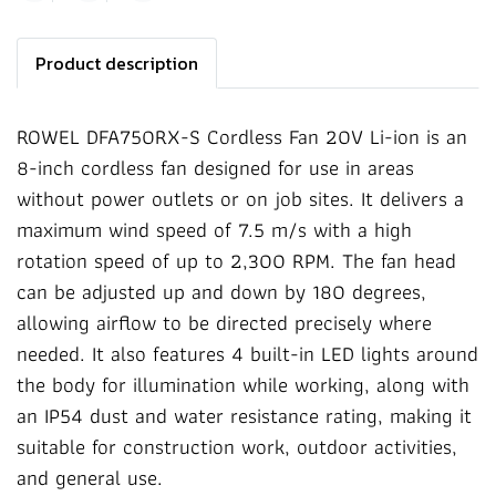
Product description
ROWEL DFA750RX-S Cordless Fan 20V Li-ion is an
8-inch cordless fan designed for use in areas
without power outlets or on job sites. It delivers a
maximum wind speed of 7.5 m/s with a high
rotation speed of up to 2,300 RPM. The fan head
can be adjusted up and down by 180 degrees,
allowing airflow to be directed precisely where
needed. It also features 4 built-in LED lights around
the body for illumination while working, along with
an IP54 dust and water resistance rating, making it
suitable for construction work, outdoor activities,
and general use.