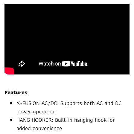
Features
X-FUSION AC/DC: Supports both AC and DC
power operation
HANG HOOKER: Built-in hanging hook for
added convenience