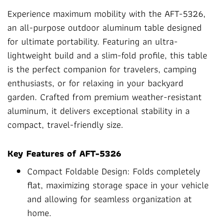
Experience maximum mobility with the AFT-5326,
an all-purpose outdoor aluminum table designed
for ultimate portability. Featuring an ultra-
lightweight build and a slim-fold profile, this table
is the perfect companion for travelers, camping
enthusiasts, or for relaxing in your backyard
garden. Crafted from premium weather-resistant
aluminum, it delivers exceptional stability in a
compact, travel-friendly size.
Key Features of AFT-5326
Compact Foldable Design: Folds completely
flat, maximizing storage space in your vehicle
and allowing for seamless organization at
home.