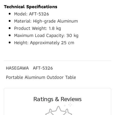
Technical Specifications
Model: AFT-5326
Material: High-grade Aluminum
Product Weight: 1.8 kg
Maximum Load Capacity: 30 kg
Height: Approximately 25 cm
HASEGAWA
AFT-5326
Portable Aluminum Outdoor Table
Ratings & Reviews