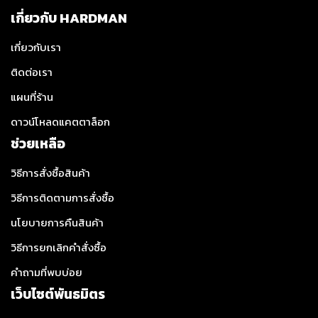
เกี่ยวกับ HARDMAN
เกี่ยวกับเรา
ติดต่อเรา
แผนที่ร้าน
ดาวน์โหลดแคตตาล็อก
ช่วยเหลือ
วิธีการสั่งซื้อสินค้า
วิธีการติดตามการสั่งซื้อ
นโยบายการคืนสินค้า
วิธีการยกเลิกคำสั่งซื้อ
คำถามที่พบบ่อย
เว็บไซต์พันธมิตร