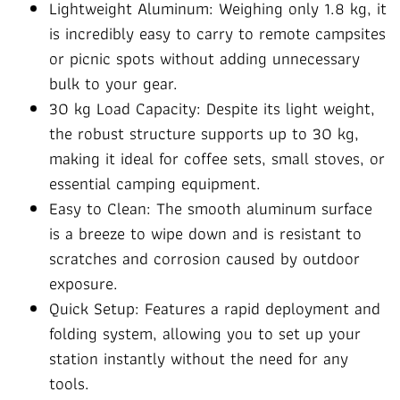
Lightweight Aluminum: Weighing only 1.8 kg, it
is incredibly easy to carry to remote campsites
or picnic spots without adding unnecessary
bulk to your gear.
30 kg Load Capacity: Despite its light weight,
the robust structure supports up to 30 kg,
making it ideal for coffee sets, small stoves, or
essential camping equipment.
Easy to Clean: The smooth aluminum surface
is a breeze to wipe down and is resistant to
scratches and corrosion caused by outdoor
exposure.
Quick Setup: Features a rapid deployment and
folding system, allowing you to set up your
station instantly without the need for any
tools.