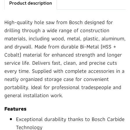
Product description
High-quality hole saw from Bosch designed for
drilling through a wide range of construction
materials, including wood, metal, plastic, aluminum,
and drywall. Made from durable Bi-Metal (HSS +
Cobalt) material for enhanced strength and longer
service life. Delivers fast, clean, and precise cuts
every time. Supplied with complete accessories in a
neatly organized storage case for convenient
portability. Ideal for professional tradespeople and
general installation work.
Features
Exceptional durability thanks to Bosch Carbide
Technology