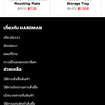
Mounting Plate
Storage Tray
฿970
฿728
฿1,851
฿1,388
เกี่ยวกับ HARDMAN
เกี่ยวกับเรา
ติดต่อเรา
แผนที่ร้าน
ดาวน์โหลดแคตตาล็อก
ช่วยเหลือ
วิธีการสั่งซื้อสินค้า
วิธีการติดตามการสั่งซื้อ
นโยบายการคืนสินค้า
วิธีการยกเลิกคำสั่งซื้อ