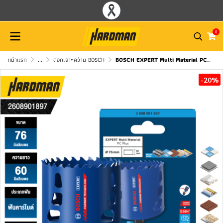
0
หน้าแรก
...
ดอกเจาะคว้าน BOSCH
BOSCH EXPERT Multi Material PC Plus Hole Saw 76 mm
-20%