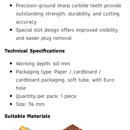
Precision-ground sharp carbide teeth provide
outstanding strength, durability, and cutting
accuracy
Special slot design offers improved visibility
and easier plug removal
Technical Specifications
Working depth: 60 mm
Packaging type: Paper / cardboard /
cardboard packaging, soft tube, with Euro
hole
Quantity per pack: 1 piece
Size: 76 mm
Suitable Materials