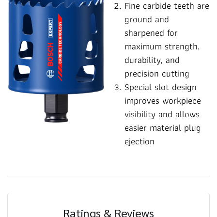
Fine carbide teeth are
ground and
sharpened for
maximum strength,
durability, and
precision cutting
Special slot design
improves workpiece
visibility and allows
easier material plug
ejection
Ratings & Reviews