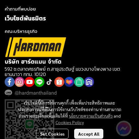
คำถามที่พบบ่อย
เว็บไซต์พันธมิตร
คณะบริหารธุรกิจ
บริษัท ฮาร์ดแมน จำกัด
592 ซ.ตลาดศธรทิพย์ ถ.สาธุประดิษฐ์ แขวงบางโพงพาง เขต
ยานนาวา กทม. 10120
@hardmanthailand
เว็บไซต์นี้มีการใช้งานคุกกี้ เพื่อเพิ่มประสิทธิภาพและ
ประสบการณ์ที่ดีในการใช้งานเว็บไซต์ของท่าน ท่านสามารถ
อ่านรายละเอียดเพิ่มเติมได้ที่
นโยบายความเป็นส่วนตัว
and
Cookies Policy
Set Cookies
Accept All