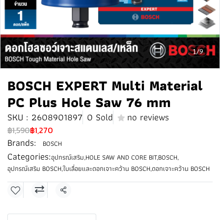
1/9
BOSCH EXPERT Multi Material
PC Plus Hole Saw 76 mm
SKU : 2608901897
0 Sold
no reviews
฿1,590
฿1,270
Brands:
BOSCH
Categories:
อุปกรณ์เสริม
,
HOLE SAW AND CORE BIT
,
BOSCH
,
อุปกรณ์เสริม BOSCH
,
ใบเลื่อยและดอกเจาะคว้าน BOSCH
,
ดอกเจาะคว้าน BOSCH
Share