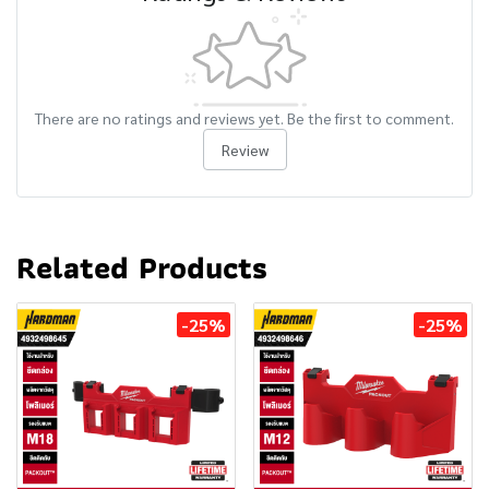
There are no ratings and reviews yet. Be the first to comment.
Review
Related Products
-25%
-25%