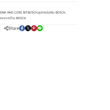
SAW AND CORE BIT
,
BOSCH
,
อุปกรณ์เสริม BOSCH
,
อกเจาะคว้าน BOSCH
Share