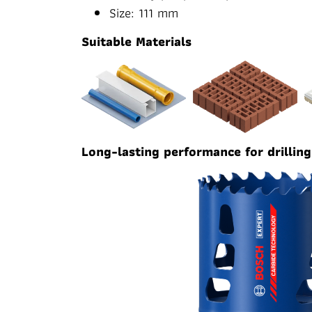
Size: 111 mm
Suitable Materials
Long-lasting performance for drilling