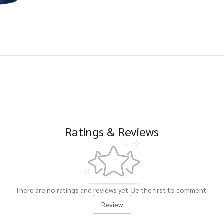
Ratings & Reviews
There are no ratings and reviews yet. Be the first to comment.
Review