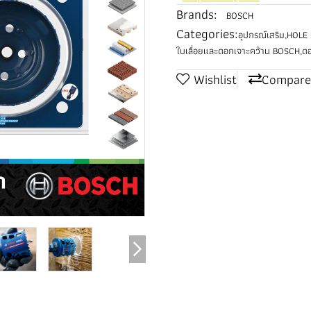
Brands:
BOSCH
Categories:
อุปกรณ์เสริม
,
HOLE 
ใบเลื่อยและดอกเจาะคว้าน BOSCH
,
ด
Wishlist
Compare