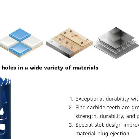
 holes in a wide variety of materials
Exceptional durability w
Fine carbide teeth are 
strength, durability, and 
Special slot design improv
material plug ejection