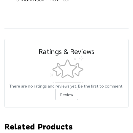
Ratings & Reviews
There are no ratings and reviews yet. Be the first to comment.
Review
Related Products