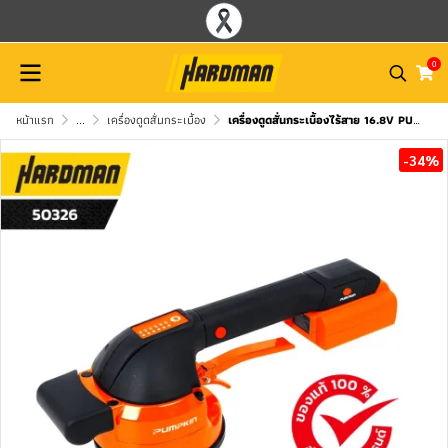
0
หน้าแรก
...
เครื่องดูดสั่นกระเบื้อง
เครื่องดูดสั่นกระเบื้องไร้สาย 16.8V PUMPKIN รุ่น 50326/PTT-TV168V
-34%