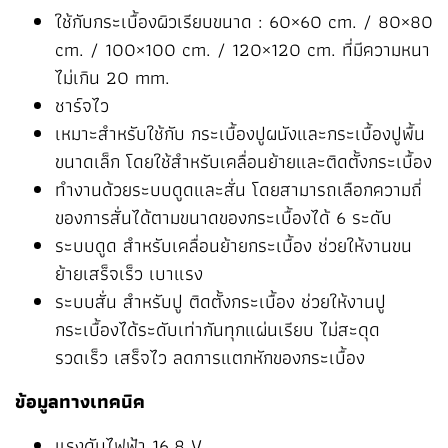
ใช้กับกระเบื้องผิวเรียบขนาด : 60×60 cm. / 80×80
cm. / 100×100 cm. / 120×120 cm. ที่มีความหนา
ไม่เกิน 20 mm.
ชาร์จไว
เหมาะสำหรับใช้กับ กระเบื้องปูผนังและกระเบื้องปูพื้น
ขนาดเล็ก โดยใช้สำหรับเคลื่อนย้ายและติดตั้งกระเบื้อง
ทำงานด้วยระบบดูดและสั่น โดยสามารถเลือกความถี่
ของการสั่นได้ตามขนาดของกระเบื้องได้ 6 ระดับ
ระบบดูด สำหรับเคลื่อนย้ายกระเบื้อง ช่วยให้งานขน
ย้ายเสร็จเร็ว เบาแรง
ระบบสั่น สำหรับปู ติดตั้งกระเบื้อง ช่วยให้งานปู
กระเบื้องได้ระดับเท่ากันทุกแผ่นเรียบ ไม่สะดุด
รวดเร็ว เสร็จไว ลดการแตกหักของกระเบื้อง
ข้อมูลทางเทคนิค
แรงดันไฟฟ้า 16.8 V.