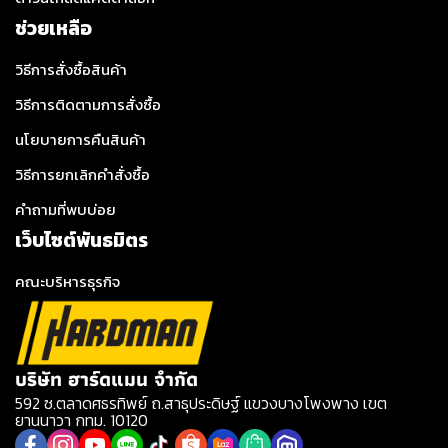
ช่วยเหลือ
วิธีการสั่งซื้อสินค้า
วิธีการติดตามการสั่งซื้อ
นโยบายการคืนสินค้า
วิธีการยกเลิกคำสั่งซื้อ
คำถามที่พบบ่อย
เว็บไซต์พันธมิตร
คณะบริหารธุรกิจ
บริษัท ฮาร์ดแมน จำกัด
592 ซ.ตลาดศธรทิพย์ ถ.สาธุประดิษฐ์ แขวงบางโพงพาง เขต
ยานนาวา กทม. 10120