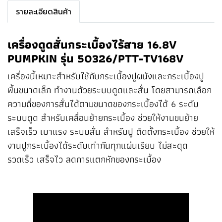
รายละเอียดสินค้า
เครื่องดูดสั่นกระเบื้องไร้สาย 16.8V
PUMPKIN รุ่น 50326/PTT-TV168V
เครื่องนี้เหมาะสำหรับใช้กับกระเบื้องปูผนังและกระเบื้องปู
พื้นขนาดเล็ก ทำงานด้วยระบบดูดและสั่น โดยสามารถเลือก
ความถี่ของการสั่นได้ตามขนาดของกระเบื้องได้ 6 ระดับ
ระบบดูด สำหรับเคลื่อนย้ายกระเบื้อง ช่วยให้งานขนย้าย
เสร็จเร็ว เบาแรง ระบบสั่น สำหรับปู ติดตั้งกระเบื้อง ช่วยให้
งานปูกระเบื้องได้ระดับเท่ากันทุกแผ่นเรียบ ไม่สะดุด
รวดเร็ว เสร็จไว ลดการแตกหักของกระเบื้อง