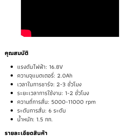
คุณสมบัติ
แรงดันไฟฟ้า: 16.8V
ความจุแบตเตอรี่: 2.0Ah
เวลาในการชาร์จ: 2-3 ชั่วโมง
ระยะเวลาการใช้งาน: 1-2 ชั่วโมง
ความถี่การสั่น: 5000-11000 rpm
ระดับการสั่น: 6 ระดับ
น้ำหนัก: 1.5 กก.
รายละเอียดสินค้า