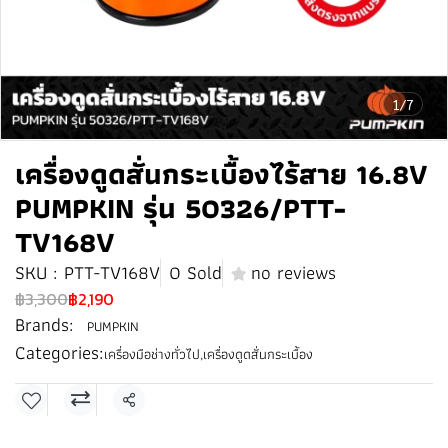
1/7
เครื่องดูดสั่นกระเบื้องไร้สาย 16.8V
PUMPKIN รุ่น 50326/PTT-
TV168V
SKU : PTT-TV168V
0 Sold
no reviews
฿3,300
฿2,190
Brands:
PUMPKIN
Categories:
เครื่องมือช่างทั่วไป
,
เครื่องดูดสั่นกระเบื้อง
Share