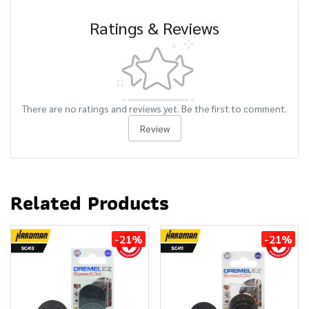
Ratings & Reviews
There are no ratings and reviews yet. Be the first to comment.
Review
Related Products
-21%
-21%