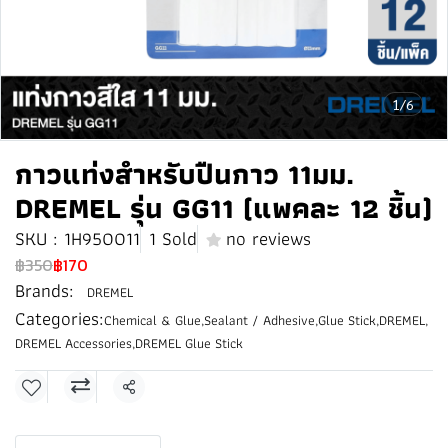
1/6
กาวแท่งสำหรับปืนกาว 11มม.
DREMEL รุ่น GG11 (แพคละ 12 ชิ้น)
SKU : 1H950011
1 Sold
no reviews
฿350
฿170
Brands:
DREMEL
Categories:
Chemical & Glue
,
Sealant / Adhesive
,
Glue Stick
,
DREMEL
,
DREMEL Accessories
,
DREMEL Glue Stick
Share