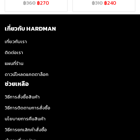
฿360
฿270
฿310
฿240
เกี่ยวกับ HARDMAN
เกี่ยวกับเรา
ติดต่อเรา
แผนที่ร้าน
ดาวน์โหลดแคตตาล็อก
ช่วยเหลือ
วิธีการสั่งซื้อสินค้า
วิธีการติดตามการสั่งซื้อ
นโยบายการคืนสินค้า
วิธีการยกเลิกคำสั่งซื้อ