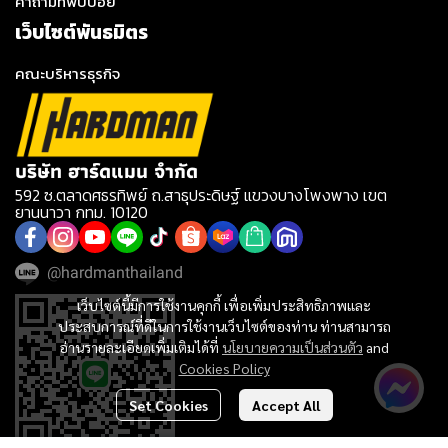
คำถามที่พบบ่อย
เว็บไซต์พันธมิตร
คณะบริหารธุรกิจ
บริษัท ฮาร์ดแมน จำกัด
592 ซ.ตลาดศธรทิพย์ ถ.สาธุประดิษฐ์ แขวงบางโพงพาง เขต
ยานนาวา กทม. 10120
@hardmanthailand
เว็บไซต์นี้มีการใช้งานคุกกี้ เพื่อเพิ่มประสิทธิภาพและ
ประสบการณ์ที่ดีในการใช้งานเว็บไซต์ของท่าน ท่านสามารถ
อ่านรายละเอียดเพิ่มเติมได้ที่
นโยบายความเป็นส่วนตัว
and
Cookies Policy
Set Cookies
Accept All