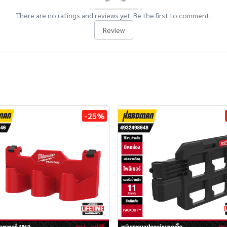
There are no ratings and reviews yet. Be the first to comment.
Review
-25%