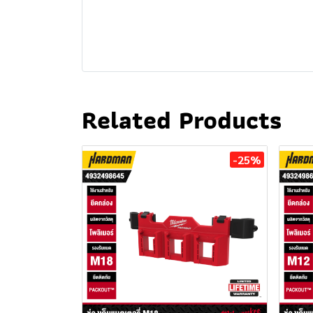
Related Products
-25%