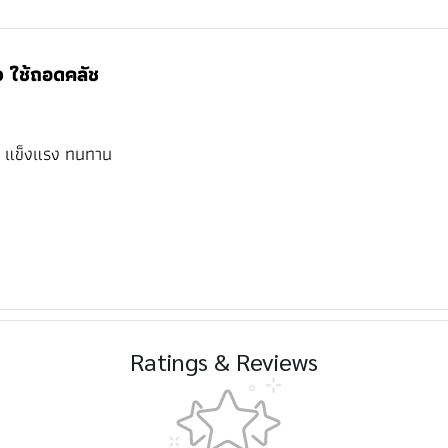
ว ใช้ถอดคลัช
 แข็งแรง ทนทาน
Ratings & Reviews