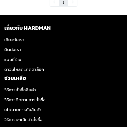
1
เกี่ยวกับ HARDMAN
เกี่ยวกับเรา
ติดต่อเรา
แผนที่ร้าน
ดาวน์โหลดแคตตาล็อก
ช่วยเหลือ
วิธีการสั่งซื้อสินค้า
วิธีการติดตามการสั่งซื้อ
นโยบายการคืนสินค้า
วิธีการยกเลิกคำสั่งซื้อ