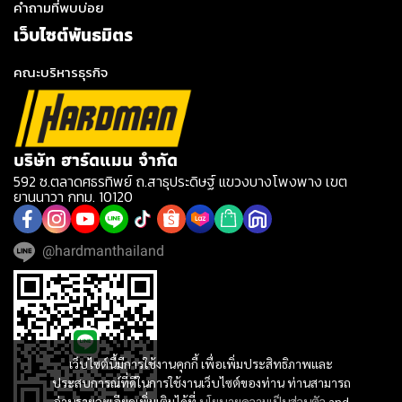
คำถามที่พบบ่อย
เว็บไซต์พันธมิตร
คณะบริหารธุรกิจ
บริษัท ฮาร์ดแมน จำกัด
592 ซ.ตลาดศธรทิพย์ ถ.สาธุประดิษฐ์ แขวงบางโพงพาง เขต
ยานนาวา กทม. 10120
@hardmanthailand
เว็บไซต์นี้มีการใช้งานคุกกี้ เพื่อเพิ่มประสิทธิภาพและ
ประสบการณ์ที่ดีในการใช้งานเว็บไซต์ของท่าน ท่านสามารถ
อ่านรายละเอียดเพิ่มเติมได้ที่
นโยบายความเป็นส่วนตัว
and