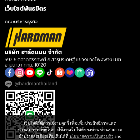
เว็บไซต์พันธมิตร
คณะบริหารธุรกิจ
บริษัท ฮาร์ดแมน จำกัด
592 ซ.ตลาดศธรทิพย์ ถ.สาธุประดิษฐ์ แขวงบางโพงพาง เขต
ยานนาวา กทม. 10120
@hardmanthailand
เว็บไซต์นี้มีการใช้งานคุกกี้ เพื่อเพิ่มประสิทธิภาพและ
ประสบการณ์ที่ดีในการใช้งานเว็บไซต์ของท่าน ท่านสามารถ
อ่านรายละเอียดเพิ่มเติมได้ที่
นโยบายความเป็นส่วนตัว
and