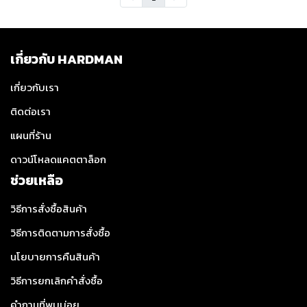
เกี่ยวกับ HARDMAN
เกี่ยวกับเรา
ติดต่อเรา
แผนที่ร้าน
ดาวน์โหลดแคตตาล็อก
ช่วยเหลือ
วิธีการสั่งซื้อสินค้า
วิธีการติดตามการสั่งซื้อ
นโยบายการคืนสินค้า
วิธีการยกเลิกคำสั่งซื้อ
คำถามที่พบบ่อย