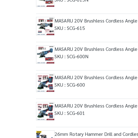
MASARU 20V Brushless Cordless Angle
SKU : SCG-615
MASARU 20V Brushless Cordless Angle
SKU : SCG-600N
MASARU 20V Brushless Cordless Angle
SKU : SCG-600
MASARU 20V Brushless Cordless Angle
SKU : SCG-601
26mm Rotary Hammer Drill and Cordle