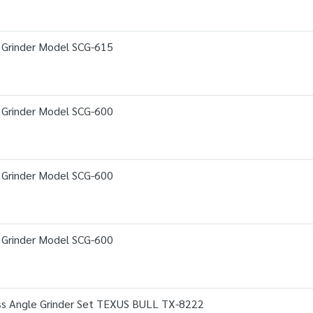
 Grinder Model SCG-615
 Grinder Model SCG-600
 Grinder Model SCG-600
 Grinder Model SCG-600
ss Angle Grinder Set TEXUS BULL TX-8222