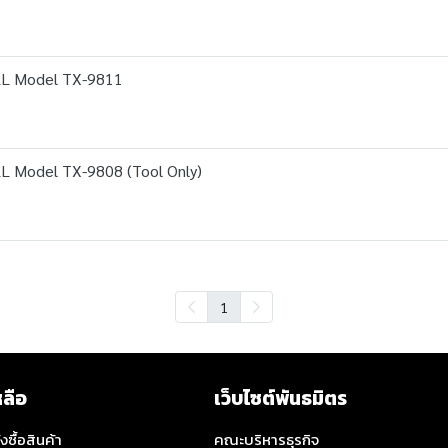
LL Model TX-9811
L Model TX-9808 (Tool Only)
1
หลือ
เว็บไซต์พันธมิตร
่งซื้อสินค้า
คณะบริหารธุรกิจ