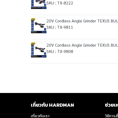
SKU : TX-8222
20V Cordless Angle Grinder TEXUS BU
SKU : TX-9811
20V Cordless Angle Grinder TEXUS BUL
SKU : TX-9808
เกี่ยวกับ HARDMAN
ช่วยเ
เกี่ยวกับเรา
วิธีการสั