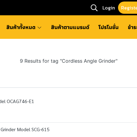
Login
Regist
สินค้าทั้งหมด
สินค้าตามแบรนด์
โปรโมชั่น
ชำร
9 Results for tag "Cordless Angle Grinder"
odel OCAG746-E1
 Grinder Model SCG-615