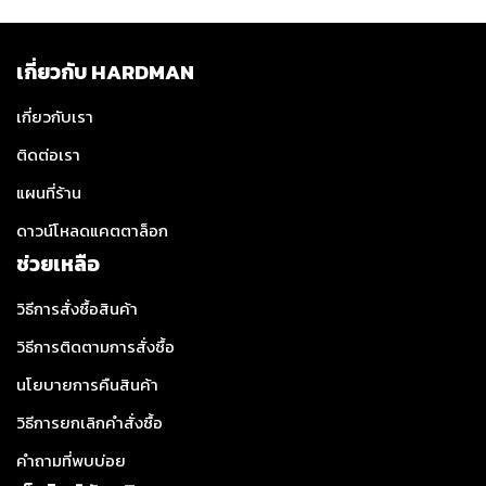
เกี่ยวกับ HARDMAN
เกี่ยวกับเรา
ติดต่อเรา
แผนที่ร้าน
ดาวน์โหลดแคตตาล็อก
ช่วยเหลือ
วิธีการสั่งซื้อสินค้า
วิธีการติดตามการสั่งซื้อ
นโยบายการคืนสินค้า
วิธีการยกเลิกคำสั่งซื้อ
คำถามที่พบบ่อย