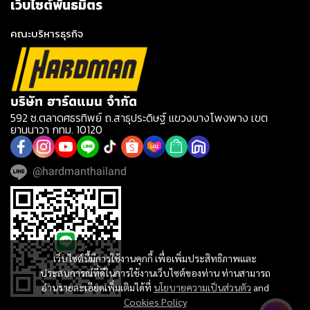
เว็บไซต์พันธมิตร
คณะบริหารธุรกิจ
บริษัท ฮาร์ดแมน จำกัด
592 ซ.ตลาดศธรทิพย์ ถ.สาธุประดิษฐ์ แขวงบางโพงพาง เขต
ยานนาวา กทม. 10120
@hardmanthailand
เว็บไซต์นี้มีการใช้งานคุกกี้ เพื่อเพิ่มประสิทธิภาพและ
ประสบการณ์ที่ดีในการใช้งานเว็บไซต์ของท่าน ท่านสามารถ
อ่านรายละเอียดเพิ่มเติมได้ที่
นโยบายความเป็นส่วนตัว
and
Cookies Policy