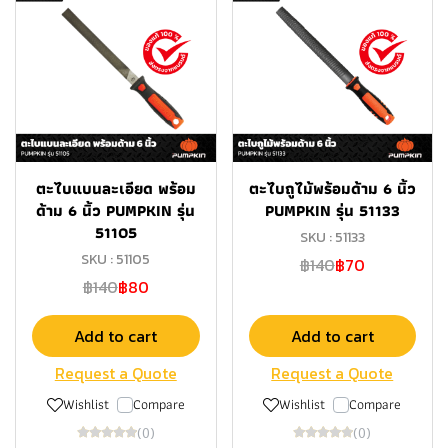
ตะไบแบนละเอียด พร้อม
ตะไบถูไม้พร้อมด้าม 6 นิ้ว
ด้าม 6 นิ้ว PUMPKIN รุ่น
PUMPKIN รุ่น 51133
51105
SKU : 51133
SKU : 51105
฿140
฿70
฿140
฿80
Add to cart
Add to cart
Request a Quote
Request a Quote
Wishlist
Compare
Wishlist
Compare
(0)
(0)