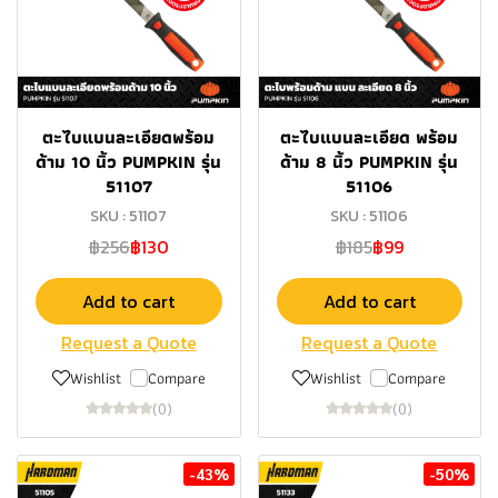
ตะไบแบนละเอียดพร้อม
ตะไบแบนละเอียด พร้อม
ด้าม 10 นิ้ว PUMPKIN รุ่น
ด้าม 8 นิ้ว PUMPKIN รุ่น
51107
51106
SKU : 51107
SKU : 51106
฿256
฿130
฿185
฿99
Add to cart
Add to cart
Request a Quote
Request a Quote
Wishlist
Compare
Wishlist
Compare
(0)
(0)
-43%
-50%