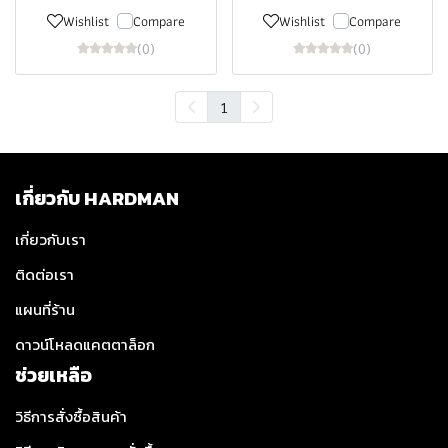
Wishlist
Compare
Wishlist
Compare
(0)
(0)
1
เกี่ยวกับ HARDMAN
เกี่ยวกับเรา
ติดต่อเรา
แผนที่ร้าน
ดาวน์โหลดแคตตาล็อก
ช่วยเหลือ
วิธีการสั่งซื้อสินค้า