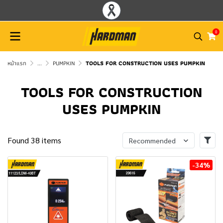
0
หน้าแรก
...
PUMPKIN
TOOLS FOR CONSTRUCTION USES PUMPKIN
TOOLS FOR CONSTRUCTION
USES PUMPKIN
Found 38 items
Recommended
-34%