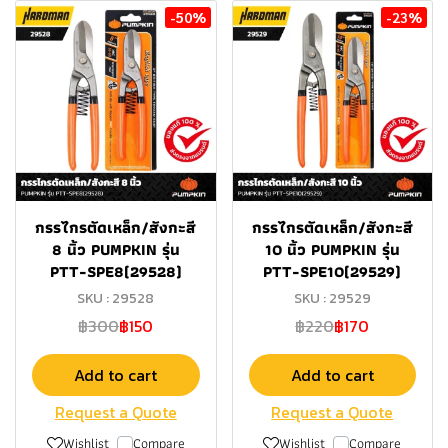
-50%
-23%
กรรไกรตัดเหล็ก/สังกะสี
กรรไกรตัดเหล็ก/สังกะสี
8 นิ้ว PUMPKIN รุ่น
10 นิ้ว PUMPKIN รุ่น
PTT-SPE8(29528)
PTT-SPE10(29529)
SKU : 29528
SKU : 29529
฿300
฿150
฿220
฿170
Add to cart
Add to cart
Request a Quote
Request a Quote
Wishlist
Compare
Wishlist
Compare