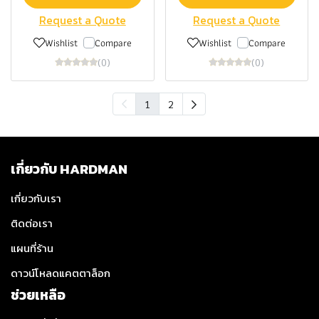
Request a Quote
Request a Quote
Wishlist
Compare
Wishlist
Compare
(0)
(0)
1
2
เกี่ยวกับ HARDMAN
เกี่ยวกับเรา
ติดต่อเรา
แผนที่ร้าน
ดาวน์โหลดแคตตาล็อก
ช่วยเหลือ