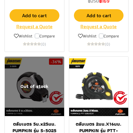
฿250
฿169
Add to cart
Add to cart
Request a Quote
Request a Quote
Wishlist
Compare
Wishlist
Compare
(0)
(0)
-36%
Out of stock
ตลับเมตร 5ม.x25มม.
ตลับเมตร 2มม.X16มม.
PUMPKIN รุ่น S-5025
PUMPKIN รุ่น PTT-