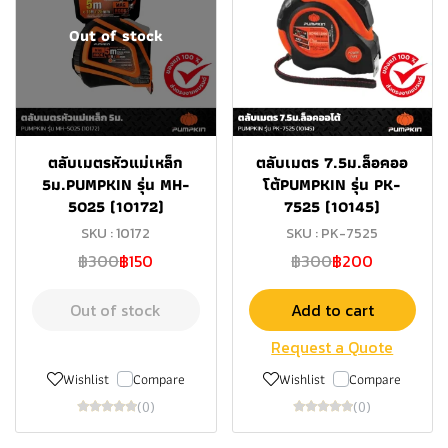
Out of stock
ตลับเมตรหัวแม่เหล็ก
ตลับเมตร 7.5ม.ล็อคออ
5ม.PUMPKIN รุ่น MH-
โต้PUMPKIN รุ่น PK-
5025 (10172)
7525 (10145)
SKU : 10172
SKU : PK-7525
฿300
฿150
฿300
฿200
Out of stock
Add to cart
Request a Quote
Wishlist
Compare
Wishlist
Compare
(0)
(0)