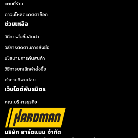
แผนที่ร้าน
ดาวน์โหลดแคตตาล็อก
ช่วยเหลือ
วิธีการสั่งซื้อสินค้า
วิธีการติดตามการสั่งซื้อ
นโยบายการคืนสินค้า
วิธีการยกเลิกคำสั่งซื้อ
คำถามที่พบบ่อย
เว็บไซต์พันธมิตร
คณะบริหารธุรกิจ
บริษัท ฮาร์ดแมน จำกัด