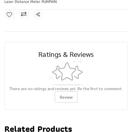
Laser Distance Meter PUMPKIN
Share
Ratings & Reviews
There are no ratings and reviews yet. Be the first to comment.
Review
Related Products