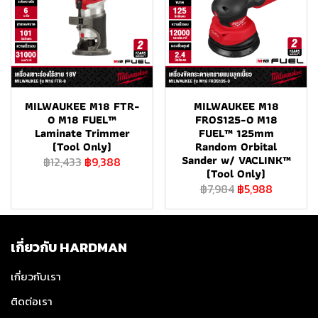
MILWAUKEE M18 FTR-
MILWAUKEE M18
0 M18 FUEL™
FROS125-0 M18
Laminate Trimmer
FUEL™ 125mm
(Tool Only)
Random Orbital
Sander w/ VACLINK™
฿12,433
฿9,388
(Tool Only)
฿7,984
฿5,988
เกี่ยวกับ HARDMAN
เกี่ยวกับเรา
ติดต่อเรา