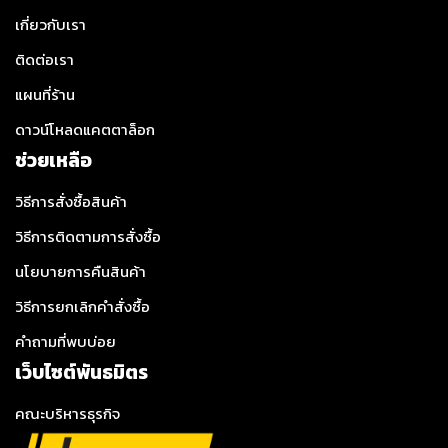
เกี่ยวกับเรา
ติดต่อเรา
แผนที่ร้าน
ดาวน์โหลดแคตตาล็อก
ช่วยเหลือ
วิธีการสั่งซื้อสินค้า
วิธีการติดตามการสั่งซื้อ
นโยบายการคืนสินค้า
วิธีการยกเลิกคำสั่งซื้อ
คำถามที่พบบ่อย
เว็บไซต์พันธมิตร
คณะบริหารธุรกิจ