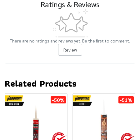
Ratings & Reviews
There are no ratings and reviews yet. Be the first to comment.
Review
Related Products
-50%
-51%