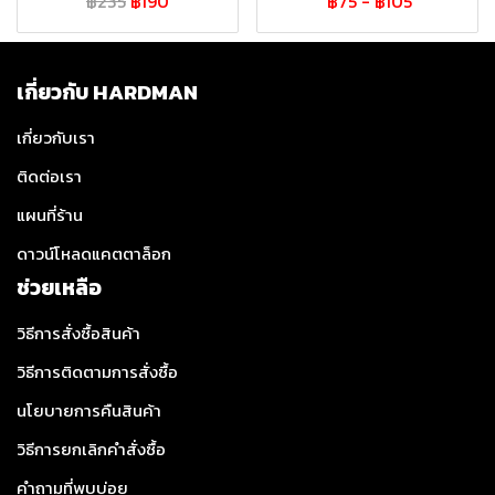
฿235
฿190
฿75
-
฿105
เกี่ยวกับ HARDMAN
เกี่ยวกับเรา
ติดต่อเรา
แผนที่ร้าน
ดาวน์โหลดแคตตาล็อก
ช่วยเหลือ
วิธีการสั่งซื้อสินค้า
วิธีการติดตามการสั่งซื้อ
นโยบายการคืนสินค้า
วิธีการยกเลิกคำสั่งซื้อ
คำถามที่พบบ่อย