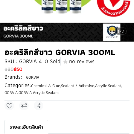
1/2
อะคริลิกสีขาว GORVIA 300ML
SKU : GORVIA 4
0 Sold
no reviews
฿80
฿50
Brands:
GORVIA
Categories:
Chemical & Glue
,
Sealant / Adhesive
,
Acrylic Sealant
,
GORVIA
,
GORVIA Acrylic Sealant
Share
รายละเอียดสินค้า