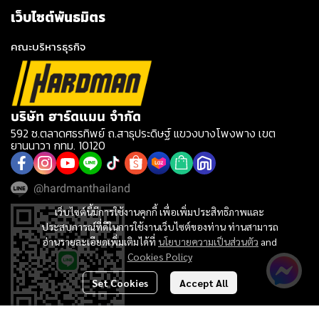
เว็บไซต์พันธมิตร
คณะบริหารธุรกิจ
บริษัท ฮาร์ดแมน จำกัด
592 ซ.ตลาดศธรทิพย์ ถ.สาธุประดิษฐ์ แขวงบางโพงพาง เขต
ยานนาวา กทม. 10120
@hardmanthailand
เว็บไซต์นี้มีการใช้งานคุกกี้ เพื่อเพิ่มประสิทธิภาพและ
ประสบการณ์ที่ดีในการใช้งานเว็บไซต์ของท่าน ท่านสามารถ
อ่านรายละเอียดเพิ่มเติมได้ที่
นโยบายความเป็นส่วนตัว
and
Cookies Policy
Set Cookies
Accept All