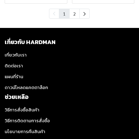
1
2
เกี่ยวกับ HARDMAN
เกี่ยวกับเรา
ติดต่อเรา
แผนที่ร้าน
ดาวน์โหลดแคตตาล็อก
ช่วยเหลือ
วิธีการสั่งซื้อสินค้า
วิธีการติดตามการสั่งซื้อ
นโยบายการคืนสินค้า