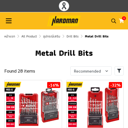
0
หน้าแรก
All Product
อุปกรณ์เสริม
Drill Bits
Metal Drill Bits
Metal Drill Bits
Found 28 items
Recommended
-16%
-32%