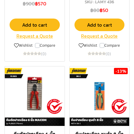
SKU : LAMY 436
฿900
฿570
฿80
฿50
Add to cart
Add to cart
Request a Quote
Request a Quote
Wishlist
Compare
Wishlist
Compare
(0)
(0)
-13%
คีมตัดปากเฉียง 6 นิ้ว
คีมปากเฉียง ชุบดำ 8 นิ้ว