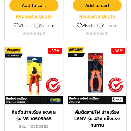
Add to cart
Add to cart
Request a Quote
Request a Quote
Wishlist
Compare
Wishlist
Compare
(0)
(0)
-37%
-38%
คีมตัดปากเฉียง IRWIN
คีมตัดสายไฟ ปากเฉียง
รุ่น VG 10505865
LAMY รุ่น 436 แข็งแรง
ทนทาน
SKU : 10505865