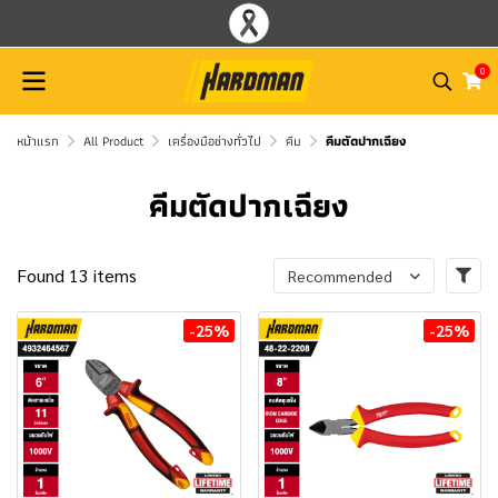
0
หน้าแรก
All Product
เครื่องมือช่างทั่วไป
คีม
คีมตัดปากเฉียง
คีมตัดปากเฉียง
Found 13 items
Recommended
-25%
-25%