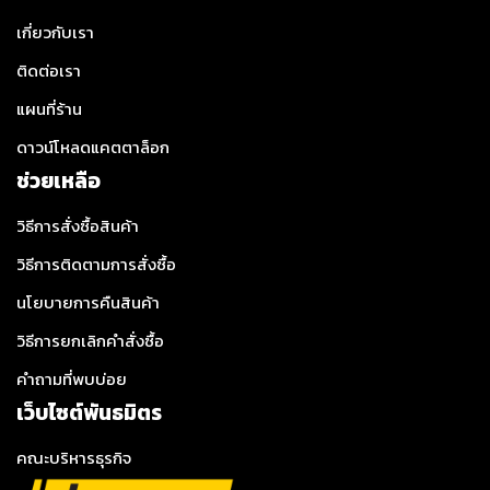
เกี่ยวกับเรา
ติดต่อเรา
แผนที่ร้าน
ดาวน์โหลดแคตตาล็อก
ช่วยเหลือ
วิธีการสั่งซื้อสินค้า
วิธีการติดตามการสั่งซื้อ
นโยบายการคืนสินค้า
วิธีการยกเลิกคำสั่งซื้อ
คำถามที่พบบ่อย
เว็บไซต์พันธมิตร
คณะบริหารธุรกิจ