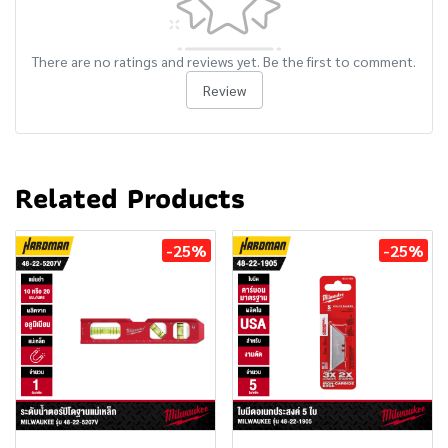
There are no ratings and reviews yet. Be the first to comment.
Review
Related Products
-25%
-25%