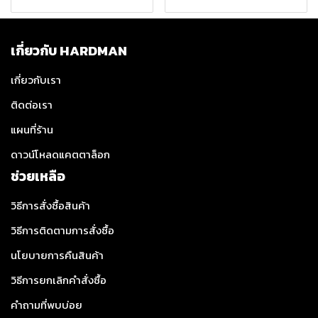
เกี่ยวกับ HARDMAN
เกี่ยวกับเรา
ติดต่อเรา
แผนที่ร้าน
ดาวน์โหลดแคตตาล็อก
ช่วยเหลือ
วิธีการสั่งซื้อสินค้า
วิธีการติดตามการสั่งซื้อ
นโยบายการคืนสินค้า
วิธีการยกเลิกคำสั่งซื้อ
คำถามที่พบบ่อย