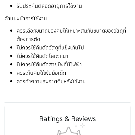
รับประกันตลอดอายุการใช้งาน
คำแนะนำการใช้งาน
ควรเลือกขนาดของคีมให้เหมาะสมกับขนาดของวัสดุที่
ต้องการตัด
ไม่ควรใช้คีมตัดวัสดุที่แข็งเกินไป
ไม่ควรใช้คีมตัดโลหะหนา
ไม่ควรใช้คีมตัดสายไฟที่มีไฟฟ้า
ควรเก็บคีมให้พ้นมือเด็ก
ควรทำความสะอาดคีมหลังใช้งาน
Ratings & Reviews