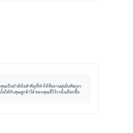
ุณเป็นกำลังใจสำคัญที่ทำให้ทีมงานมุ่งมั่นพัฒนา
จให้กับคุณลูกค้าได้ ขอบคุณที่ไว้วางใจเลือกซื้อ