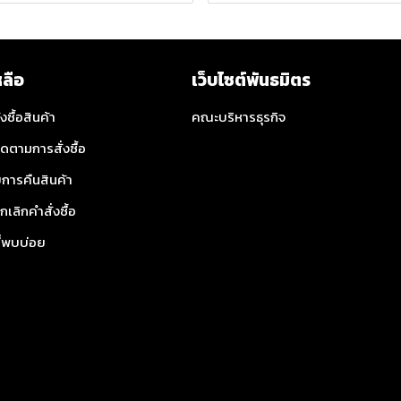
หลือ
เว็บไซต์พันธมิตร
่งซื้อสินค้า
คณะบริหารธุรกิจ
ิดตามการสั่งซื้อ
การคืนสินค้า
กเลิกคำสั่งซื้อ
ี่พบบ่อย