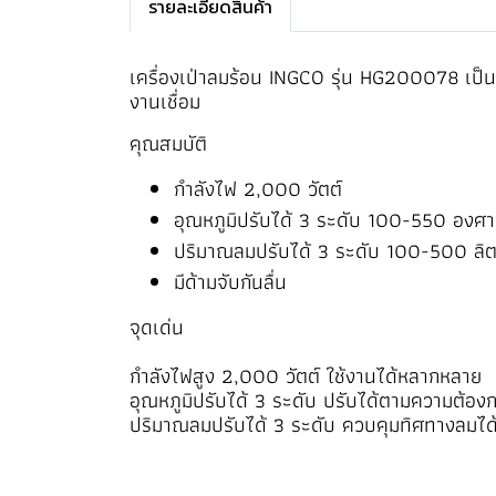
รายละเอียดสินค้า
เครื่องเป่าลมร้อน INGCO รุ่น HG200078 เป็นเ
งานเชื่อม
คุณสมบัติ
กำลังไฟ 2,000 วัตต์
อุณหภูมิปรับได้ 3 ระดับ 100-550 องศา
ปริมาณลมปรับได้ 3 ระดับ 100-500 ลิต
มีด้ามจับกันลื่น
จุดเด่น
กำลังไฟสูง 2,000 วัตต์ ใช้งานได้หลากหลาย
อุณหภูมิปรับได้ 3 ระดับ ปรับได้ตามความต้อง
ปริมาณลมปรับได้ 3 ระดับ ควบคุมทิศทางลมได