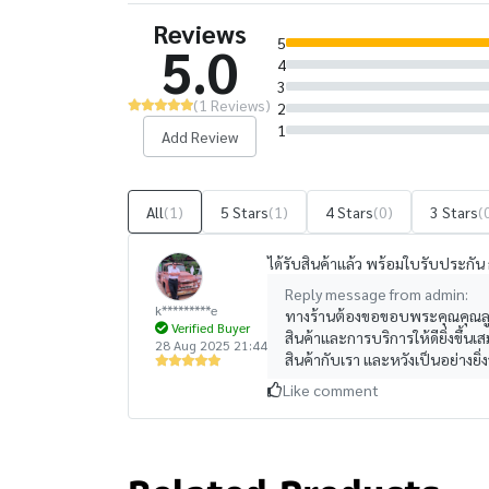
Reviews
5
5.0
4
3
(1 Reviews)
2
1
Add Review
All
(1)
5 Stars
(1)
4 Stars
(0)
3 Stars
(
ได้รับสินค้าแล้ว พร้อมใบรับประกัน การ
Reply message from admin:
k*********e
ทางร้านต้องขอขอบพระคุณคุณลูกค้
Verified Buyer
สินค้าและการบริการให้ดียิ่งขึ้น
28 Aug 2025 21:44
สินค้ากับเรา และหวังเป็นอย่างยิ่
Like comment