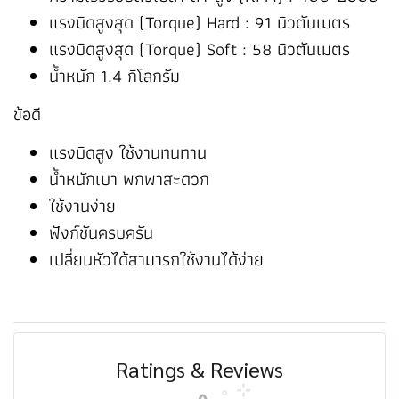
แรงบิดสูงสุด (Torque) Hard : 91 นิวตันเมตร
แรงบิดสูงสุด (Torque) Soft : 58 นิวตันเมตร
น้ำหนัก 1.4 กิโลกรัม
ข้อดี
แรงบิดสูง ใช้งานทนทาน
น้ำหนักเบา พกพาสะดวก
ใช้งานง่าย
ฟังก์ชันครบครัน
เปลี่ยนหัวได้สามารถใช้งานได้ง่าย
Ratings & Reviews