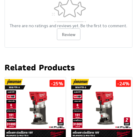
There are no ratings and reviews yet. Be the first to comment.
Review
Related Products
-25%
-24%