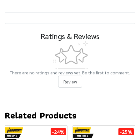
Ratings & Reviews
There are no ratings and reviews yet. Be the first to comment.
Review
Related Products
-24%
-25%