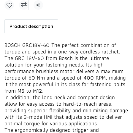
Share
Product description
BOSCH GRC18V-60 The perfect combination of
torque and speed in a one-way cordless ratchet.
The GRC 18V-60 from Bosch is the ultimate
solution for your fastening needs. Its high-
performance brushless motor delivers a maximum
torque of 60 Nm and a speed of 400 RPM, making
it the most powerful in its class for fastening bolts
from M5 to M12.
In addition, the long neck and compact design
allow for easy access to hard-to-reach areas,
providing superior flexibility and minimizing damage
with its 3-mode HMI that adjusts speed to deliver
optimal torque for various applications.
The ergonomically designed trigger and