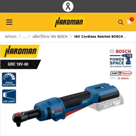
0
หน้าแรก
...
บล็อกไร้สาย 18V BOSCH
18V Cordless Ratchet BOSCH Model GRC 18V-60