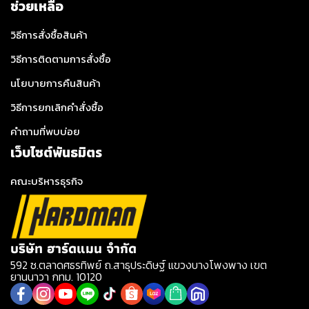
ช่วยเหลือ
วิธีการสั่งซื้อสินค้า
วิธีการติดตามการสั่งซื้อ
นโยบายการคืนสินค้า
วิธีการยกเลิกคำสั่งซื้อ
คำถามที่พบบ่อย
เว็บไซต์พันธมิตร
คณะบริหารธุรกิจ
บริษัท ฮาร์ดแมน จำกัด
592 ซ.ตลาดศธรทิพย์ ถ.สาธุประดิษฐ์ แขวงบางโพงพาง เขต
ยานนาวา กทม. 10120