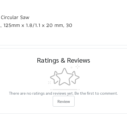
Circular Saw
od, 125mm x 1.8/1.1 x 20 mm, 30
Ratings & Reviews
There are no ratings and reviews yet. Be the first to comment.
Review