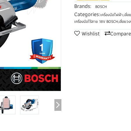
Brands:
BOSCH
Categories:
เครื่องมือไฟฟ้า
,
เลื่
เครื่องมือไร้สาย 18V BOSCH
,
เลื่อยว
Wishlist
Compare