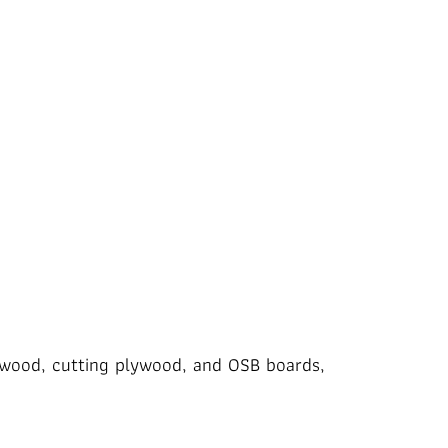
rdwood, cutting plywood, and OSB boards,