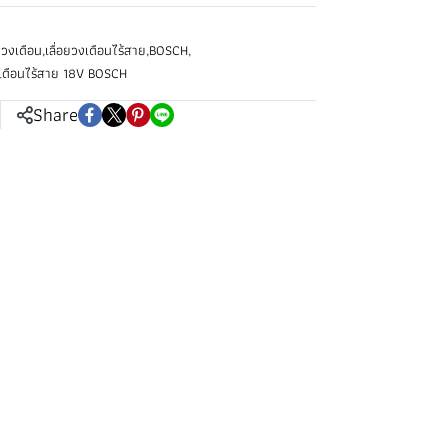
อยวงเดือน
,
เลื่อยวงเดือนไร้สาย
,
BOSCH
,
งเดือนไร้สาย 18V BOSCH
Share