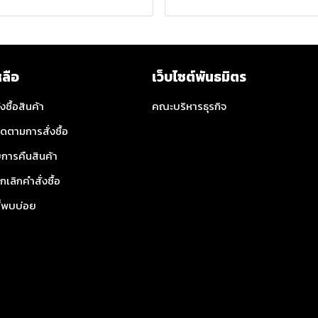
หลือ
เว็บไซต์พันธมิตร
่งซื้อสินค้า
คณะบริหารธุรกิจ
ิดตามการสั่งซื้อ
การคืนสินค้า
กเลิกคำสั่งซื้อ
ี่พบบ่อย