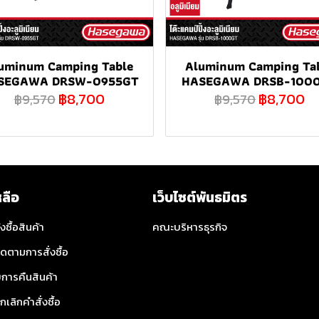
uminum Camping Table
Aluminum Camping Ta
SEGAWA DRSW-0955GT
HASEGAWA DRSB-100
฿8,700
฿8,700
฿9,570
฿9,570
หลือ
เว็บไซต์พันธมิตร
่งซื้อสินค้า
คณะบริหารธุรกิจ
ิดตามการสั่งซื้อ
การคืนสินค้า
กเลิกคำสั่งซื้อ