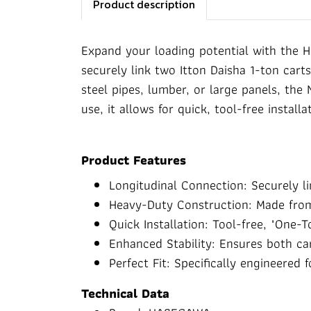
Product description
Expand your loading potential with the H
securely link two Itton Daisha 1-ton carts
steel pipes, lumber, or large panels, the
use, it allows for quick, tool-free install
Product Features
Longitudinal Connection: Securely 
Heavy-Duty Construction: Made from
Quick Installation: Tool-free, "One-
Enhanced Stability: Ensures both c
Perfect Fit: Specifically engineered
Technical Data