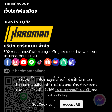
คำถามที่พบบ่อย
เว็บไซต์พันธมิตร
คณะบริหารธุรกิจ
บริษัท ฮาร์ดแมน จำกัด
592 ซ.ตลาดศธรทิพย์ ถ.สาธุประดิษฐ์ แขวงบางโพงพาง เขต
ยานนาวา กทม. 10120
@hardmanthailand
เว็บไซต์นี้มีการใช้งานคุกกี้ เพื่อเพิ่มประสิทธิภาพและ
ประสบการณ์ที่ดีในการใช้งานเว็บไซต์ของท่าน ท่านสามารถ
อ่านรายละเอียดเพิ่มเติมได้ที่
นโยบายความเป็นส่วนตัว
and
Cookies Policy
Set Cookies
Accept All