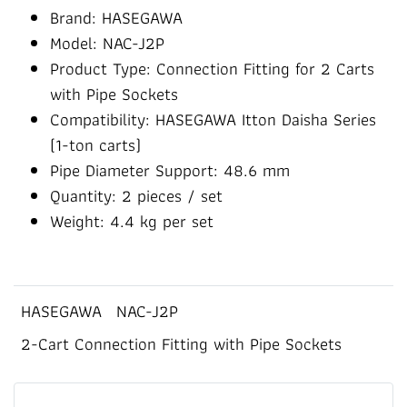
Brand: HASEGAWA
Model: NAC-J2P
Product Type: Connection Fitting for 2 Carts
with Pipe Sockets
Compatibility: HASEGAWA Itton Daisha Series
(1-ton carts)
Pipe Diameter Support: 48.6 mm
Quantity: 2 pieces / set
Weight: 4.4 kg per set
HASEGAWA
NAC-J2P
2-Cart Connection Fitting with Pipe Sockets