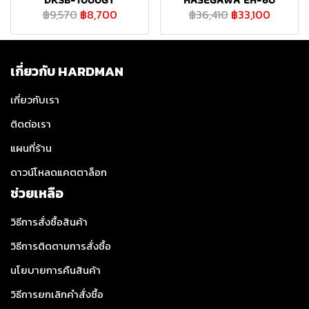
฿9,570
฿8,700
฿36,410
฿33,100
เกี่ยวกับ HARDMAN
เกี่ยวกับเรา
ติดต่อเรา
แผนที่ร้าน
ดาวน์โหลดแคตตาล็อก
ช่วยเหลือ
วิธีการสั่งซื้อสินค้า
วิธีการติดตามการสั่งซื้อ
นโยบายการคืนสินค้า
วิธีการยกเลิกคำสั่งซื้อ