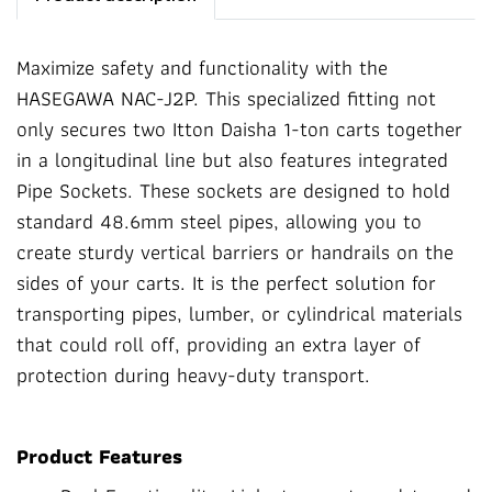
Maximize safety and functionality with the
HASEGAWA NAC-J2P. This specialized fitting not
only secures two Itton Daisha 1-ton carts together
in a longitudinal line but also features integrated
Pipe Sockets. These sockets are designed to hold
standard 48.6mm steel pipes, allowing you to
create sturdy vertical barriers or handrails on the
sides of your carts. It is the perfect solution for
transporting pipes, lumber, or cylindrical materials
that could roll off, providing an extra layer of
protection during heavy-duty transport.
Product Features