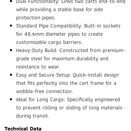
Dual Functionality: Links two carts end-to-end
while providing a stable base for side
protection pipes.
Standard Pipe Compatibility: Built-in sockets
for 48.6mm diameter pipes to create
customizable cargo barriers.
Heavy-Duty Build: Constructed from premium-
grade steel for maximum durability and
resistance to wear.
Easy and Secure Setup: Quick-install design
that fits perfectly into the cart frame for a
wobble-free connection.
Ideal for Long Cargo: Specifically engineered
to prevent rolling or sliding of long materials
during transit.
Technical Data