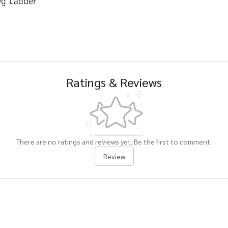
g Ladder
Ratings & Reviews
There are no ratings and reviews yet. Be the first to comment.
Review