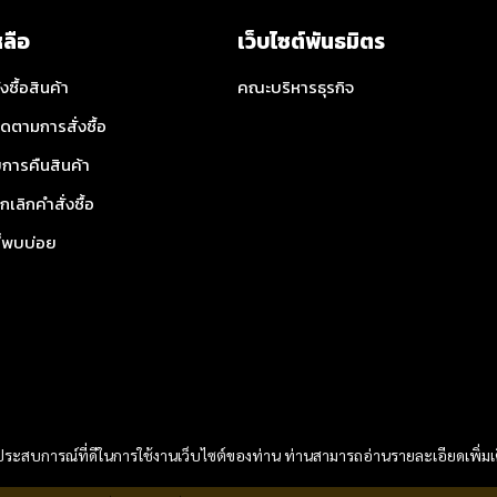
หลือ
เว็บไซต์พันธมิตร
่งซื้อสินค้า
คณะบริหารธุรกิจ
ิดตามการสั่งซื้อ
การคืนสินค้า
กเลิกคำสั่งซื้อ
ี่พบบ่อย
และประสบการณ์ที่ดีในการใช้งานเว็บไซต์ของท่าน ท่านสามารถอ่านรายละเอียดเพิ่มเ