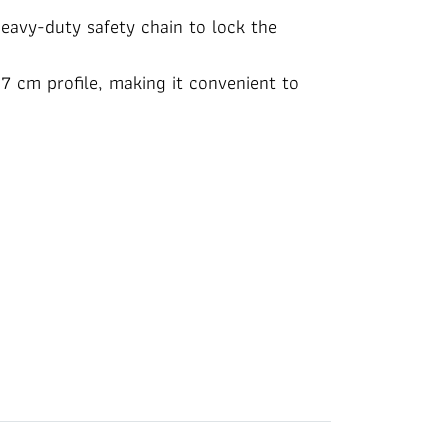
eavy-duty safety chain to lock the
17 cm profile, making it convenient to