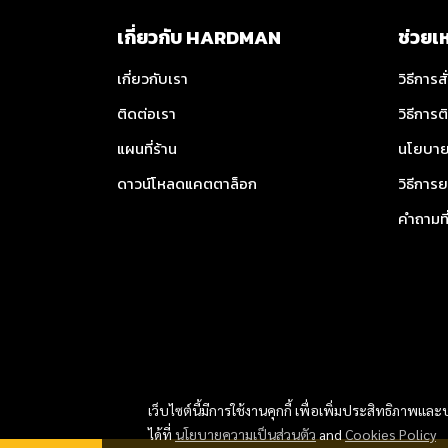
เกี่ยวกับ HARDMAN
ช่วยเ
เกี่ยวกับเรา
วิธีการสั
ติดต่อเรา
วิธีการต
แผนที่ร้าน
นโยบาย
ดาวน์โหลดแคตตาล็อก
วิธีการย
คำถามท
เว็บไซต์นี้มีการใช้งานคุกกี้ เพื่อเพิ่มประสิทธิภาพ
ได้ที่
นโยบายความเป็นส่วนตัว
and
Cookies Policy