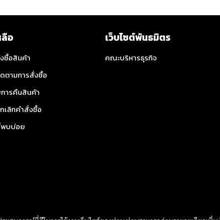
หลือ
เว็บไซต์พันธมิตร
่งซื้อสินค้า
คณะบริหารธุรกิจ
ิดตามการสั่งซื้อ
การคืนสินค้า
กเลิกคำสั่งซื้อ
ี่พบบ่อย