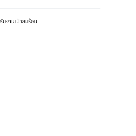
รับงานเป่าลมร้อน