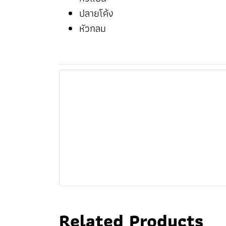
ปลายโค้ง
หัวกลม
Related Products