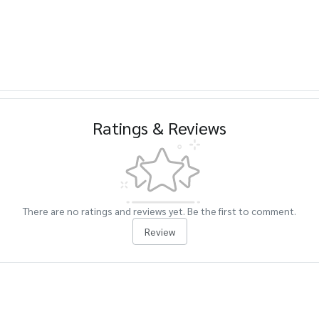
Ratings & Reviews
There are no ratings and reviews yet. Be the first to comment.
Review