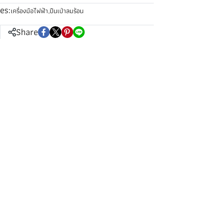
es:
เครื่องมือไฟฟ้า
,
ปืนเป่าลมร้อน
Share