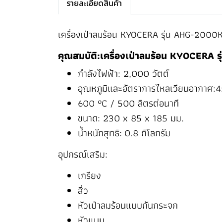
รายละเอียดสินค้า
เครื่องเป่าลมร้อน KYOCERA รุ่น AHG-2000K เ
คุณสมบัติ:เครื่องเป่าลมร้อน KYOCERA
กำลังไฟฟ้า: 2,000 วัตต์
อุณหภูมิและอัตราการไหลเวียนอากาศ:4
600 °C / 500 ลิตรต่อนาที
ขนาด: 230 x 85 x 185 มม.
น้ำหนักสุทธิ: 0.8 กิโลกรัม
อุปกรณ์เสริม:
เกรียง
สิ่ว
หัวเป่าลมร้อนแบบกันกระจก
หัวแบน