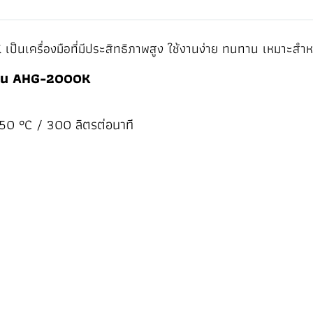
ป็นเครื่องมือที่มีประสิทธิภาพสูง ใช้งานง่าย ทนทาน เหมาะสำห
 รุ่น AHG-2000K
50 °C / 300 ลิตรต่อนาที